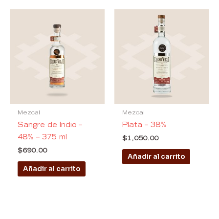
Mezcal
Mezcal
Sangre de Indio –
Plata – 38%
48% – 375 ml
$
1,050.00
$
690.00
Añadir al carrito
Añadir al carrito