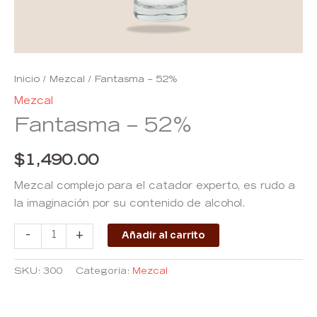
Inicio
/
Mezcal
/ Fantasma – 52%
Mezcal
Fantasma – 52%
$
1,490.00
Mezcal complejo para el catador experto, es rudo a
la imaginación por su contenido de alcohol.
Añadir al carrito
-
+
SKU:
300
Categoría:
Mezcal