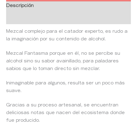
Descripción
Valoraciones (0)
Mezcal complejo para el catador experto, es rudo a
la imaginación por su contenido de alcohol.
Mezcal Fantasma porque en él, no se percibe su
alcohol sino su sabor avainillado, para paladares
sabios que lo toman directo sin mezclar.
Inimaginable para algunos, resulta ser un poco más
suave.
Gracias a su proceso artesanal, se encuentran
deliciosas notas que nacen del ecosistema donde
fue producido.