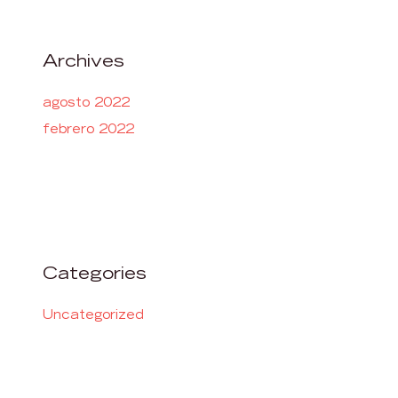
Archives
agosto 2022
febrero 2022
Categories
Uncategorized