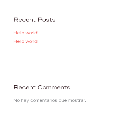
Recent Posts
Hello world!
Hello world!
Recent Comments
No hay comentarios que mostrar.